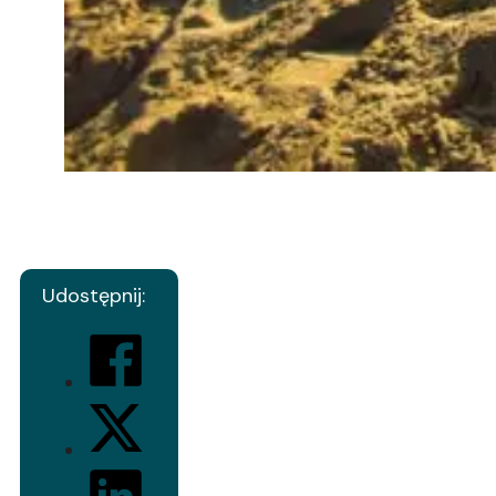
Udostępnij: