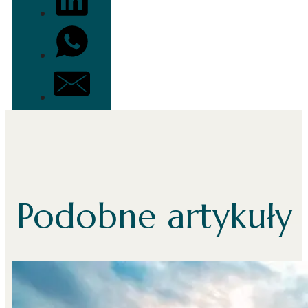
Podobne artykuły