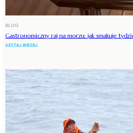
BLOG
Gastronomiczny raj na morzu: jak smakuje tydz
CZYTAJ WIĘCEJ