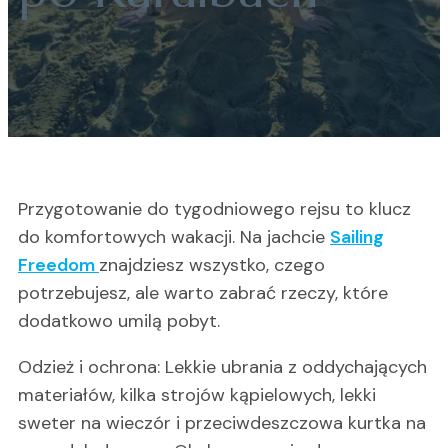
Przygotowanie do tygodniowego rejsu to klucz
do komfortowych wakacji. Na jachcie
Sailing
Freedom
znajdziesz wszystko, czego
potrzebujesz, ale warto zabrać rzeczy, które
dodatkowo umilą pobyt.
Odzież i ochrona: Lekkie ubrania z oddychających
materiałów, kilka strojów kąpielowych, lekki
sweter na wieczór i przeciwdeszczowa kurtka na